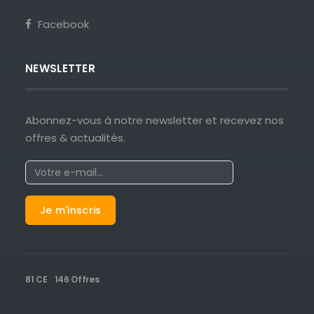
Facebook
NEWSLETTER
Abonnez-vous à notre newsletter et recevez nos
offres & actualités.
81 CE
146 Offres