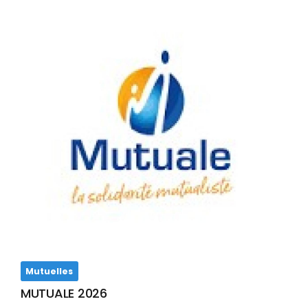
Mutuelles
MUTUALE 2026