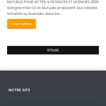
MUTUELLE POUR ACTIFS & RETRAITES ET LICENCIES 2026
Sologne Inter CE et Mutuale proposent aux salariés
retraités ou licenciés dans les…
Voir l'offre
NOTRE SITE