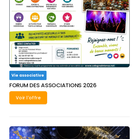
Vie associative
FORUM DES ASSOCIATIONS 2026
Voir l'offre