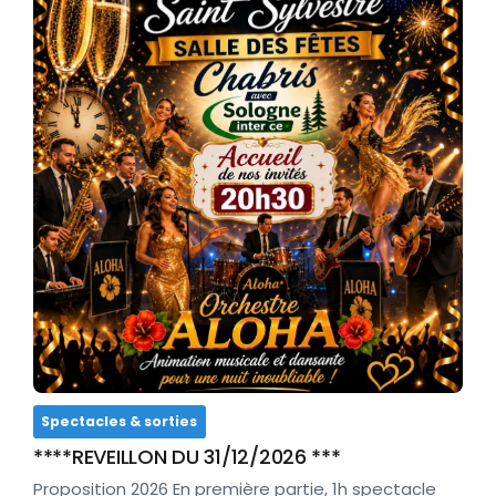
Spectacles & sorties
****REVEILLON DU 31/12/2026 ***
Proposition 2026 En première partie, 1h spectacle