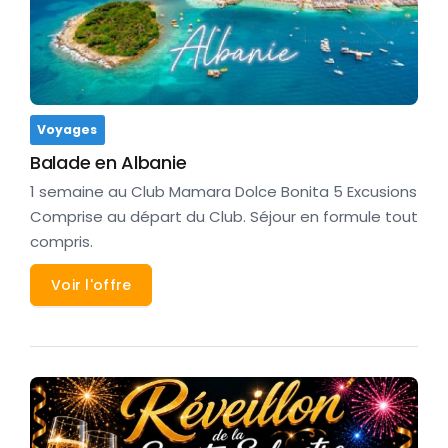
Voyages
Balade en Albanie
1 semaine au Club Mamara Dolce Bonita 5 Excusions
Comprise au départ du Club. Séjour en formule tout
compris.
Voir l'offre