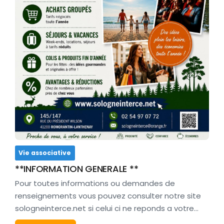
Vie associative
**INFORMATION GENERALE **
Pour toutes informations ou demandes de
renseignements vous pouvez consulter notre site
sologneinterce.net si celui ci ne reponds a votre…