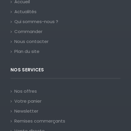
Accueil
Actualités
Qui sommes-nous ?
Commander
Nous contacter
Plan du site
NOS SERVICES
Nos offres
Votre panier
Newsletter
Remises commerçants
Vente directe