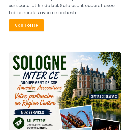
sur scène, et 5h de bal. Salle esprit cabaret avec
tables rondes avec un orchestre…
Voir l'offre