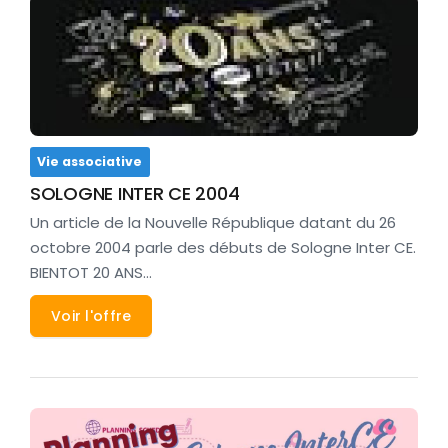
Vie associative
SOLOGNE INTER CE 2004
Un article de la Nouvelle République datant du 26
octobre 2004 parle des débuts de Sologne Inter CE.
BIENTOT 20 ANS…
Voir l'offre