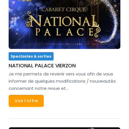
Spectacles & sorties
NATIONAL PALACE VIERZON
Je me permets de revenir vers vous afin de vous
informer de quelques modifications / nouveautés
concernant notre revue et…
Voir l'offre