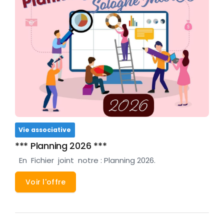
Vie associative
*** Planning 2026 ***
En Fichier joint notre : Planning 2026.
Voir l'offre