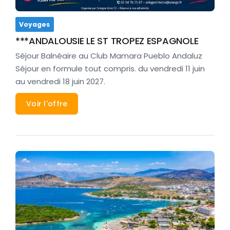
Voyages
***ANDALOUSIE LE ST TROPEZ ESPAGNOLE
Séjour Balnéaire au Club Mamara Pueblo Andaluz
Séjour en formule tout compris. du vendredi 11 juin
au vendredi 18 juin 2027.
Voir l'offre