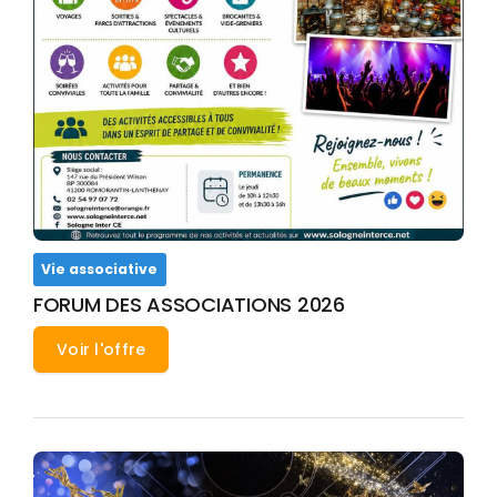
Vie associative
FORUM DES ASSOCIATIONS 2026
Voir l'offre