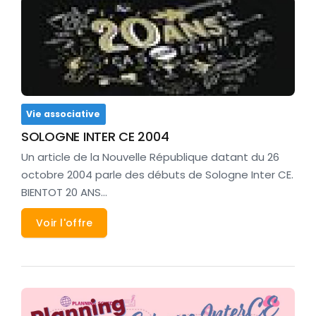
Vie associative
SOLOGNE INTER CE 2004
Un article de la Nouvelle République datant du 26
octobre 2004 parle des débuts de Sologne Inter CE.
BIENTOT 20 ANS…
Voir l'offre