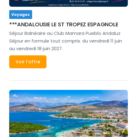
Voyages
***ANDALOUSIE LE ST TROPEZ ESPAGNOLE
Séjour Balnéaire au Club Mamara Pueblo Andaluz
Séjour en formule tout compris. du vendredi 11 juin
au vendredi 18 juin 2027.
Voir l'offre