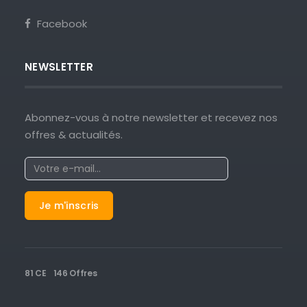
Facebook
NEWSLETTER
Abonnez-vous à notre newsletter et recevez nos
offres & actualités.
81 CE
146 Offres