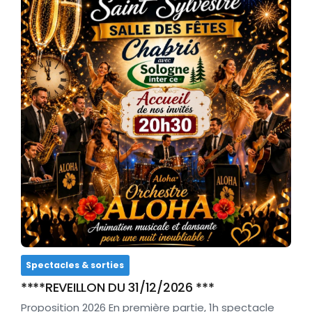
Spectacles & sorties
****REVEILLON DU 31/12/2026 ***
Proposition 2026 En première partie, 1h spectacle