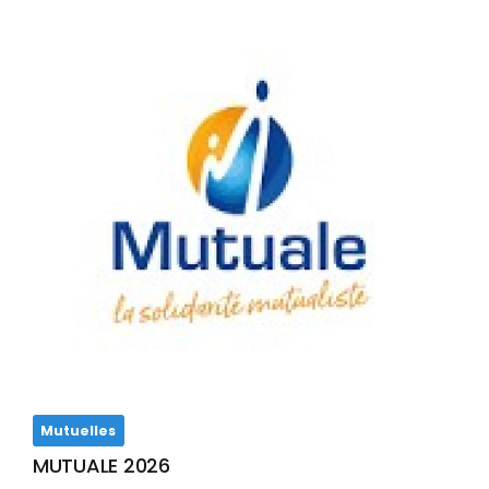
Mutuelles
MUTUALE 2026