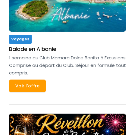
Voyages
Balade en Albanie
1 semaine au Club Mamara Dolce Bonita 5 Excusions
Comprise au départ du Club. Séjour en formule tout
compris.
Voir l'offre