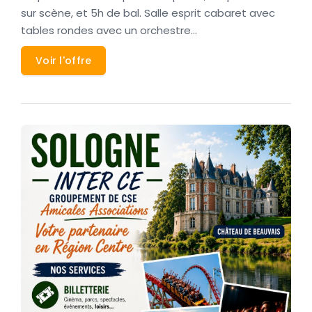
sur scène, et 5h de bal. Salle esprit cabaret avec
tables rondes avec un orchestre…
Voir l'offre