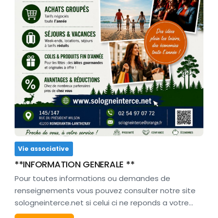
Vie associative
**INFORMATION GENERALE **
Pour toutes informations ou demandes de
renseignements vous pouvez consulter notre site
sologneinterce.net si celui ci ne reponds a votre…