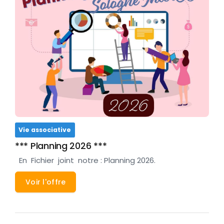
Vie associative
*** Planning 2026 ***
En Fichier joint notre : Planning 2026.
Voir l'offre