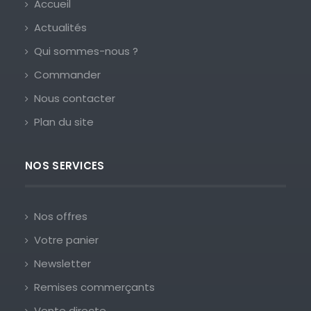
Accueil
Actualités
Qui sommes-nous ?
Commander
Nous contacter
Plan du site
NOS SERVICES
Nos offres
Votre panier
Newsletter
Remises commerçants
Vente directe