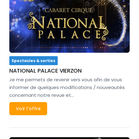
Spectacles & sorties
NATIONAL PALACE VIERZON
Je me permets de revenir vers vous afin de vous
informer de quelques modifications / nouveautés
concernant notre revue et…
Voir l'offre