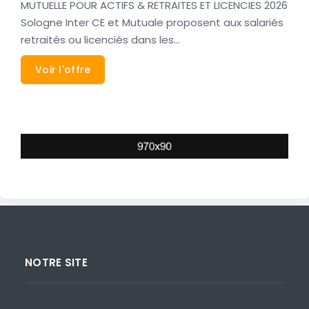
MUTUELLE POUR ACTIFS & RETRAITES ET LICENCIES 2026
Sologne Inter CE et Mutuale proposent aux salariés
retraités ou licenciés dans les…
Voir l'offre
NOTRE SITE