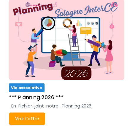
Vie associative
*** Planning 2026 ***
En Fichier joint notre : Planning 2026.
Voir l'offre