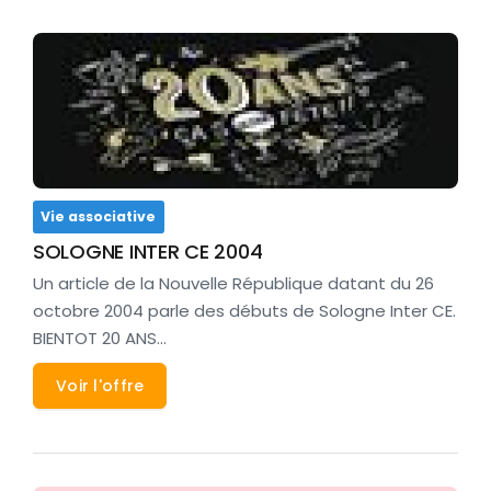
Vie associative
SOLOGNE INTER CE 2004
Un article de la Nouvelle République datant du 26
octobre 2004 parle des débuts de Sologne Inter CE.
BIENTOT 20 ANS…
Voir l'offre