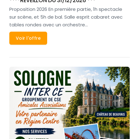
****REVEILLON DU 31/12/2026 ***
Proposition 2026 En première partie, 1h spectacle
sur scène, et 5h de bal. Salle esprit cabaret avec
tables rondes avec un orchestre…
Voir l'offre