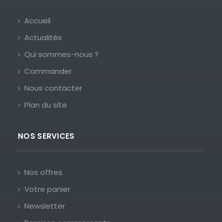
Accueil
Actualités
Qui sommes-nous ?
Commander
Nous contacter
Plan du site
NOS SERVICES
Nos offres
Votre panier
Newsletter