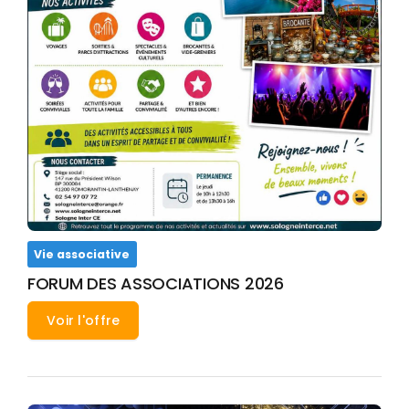
Vie associative
FORUM DES ASSOCIATIONS 2026
Voir l'offre