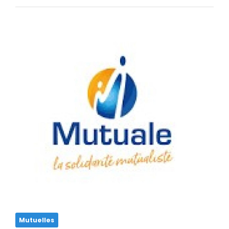
Mutuelles