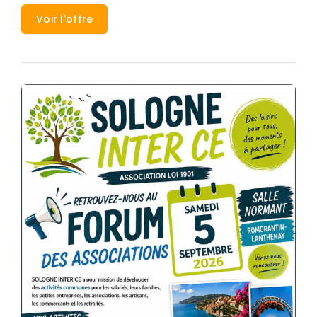
Voir l'offre