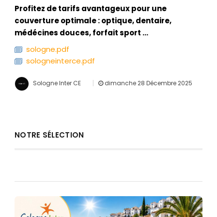
Profitez de tarifs avantageux pour une
couverture optimale : optique, dentaire,
médécines douces, forfait sport ...
sologne.pdf
sologneinterce.pdf
|
Sologne Inter CE
dimanche 28 Décembre 2025
NOTRE SÉLECTION