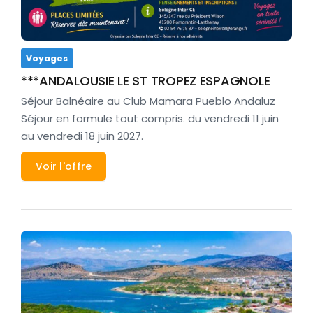
Voyages
***ANDALOUSIE LE ST TROPEZ ESPAGNOLE
Séjour Balnéaire au Club Mamara Pueblo Andaluz
Séjour en formule tout compris. du vendredi 11 juin
au vendredi 18 juin 2027.
Voir l'offre