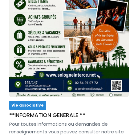
Vie associative
**INFORMATION GENERALE **
Pour toutes informations ou demandes de
renseignements vous pouvez consulter notre site