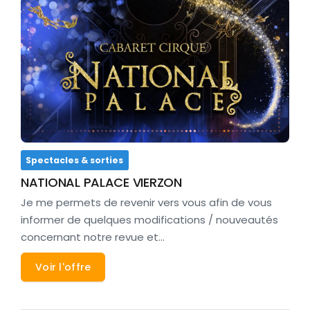
Spectacles & sorties
NATIONAL PALACE VIERZON
Je me permets de revenir vers vous afin de vous
informer de quelques modifications / nouveautés
concernant notre revue et…
Voir l'offre