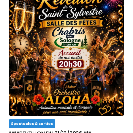
Spectacles & sorties