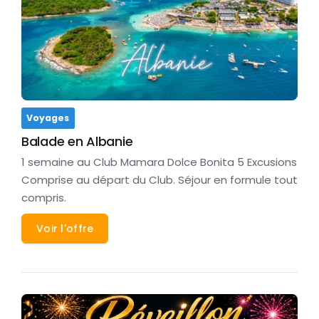
Voyages
Balade en Albanie
1 semaine au Club Mamara Dolce Bonita 5 Excusions
Comprise au départ du Club. Séjour en formule tout
compris.
Voir l'offre