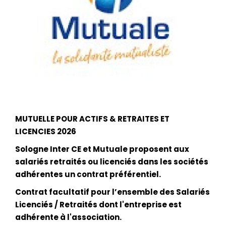
MUTUELLE POUR ACTIFS & RETRAITES ET
LICENCIES 2026
Sologne Inter CE et Mutuale proposent aux
salariés retraités ou licenciés dans les sociétés
adhérentes un contrat préférentiel.
Contrat facultatif pour l’ensemble des Salariés
Licenciés / Retraités dont l'entreprise est
adhérente à l'association.