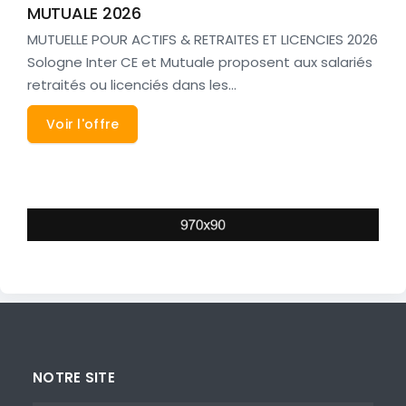
MUTUALE 2026
MUTUELLE POUR ACTIFS & RETRAITES ET LICENCIES 2026
Sologne Inter CE et Mutuale proposent aux salariés
retraités ou licenciés dans les…
Voir l'offre
NOTRE SITE