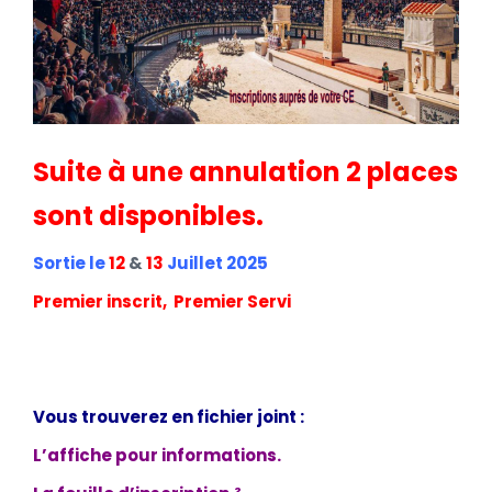
Suite à une annulation 2 places
sont disponibles.
Sortie le
12
&
13
Juillet 2025
Premier inscrit, Premier Servi
Vous trouverez en fichier joint :
L’affiche pour informations.