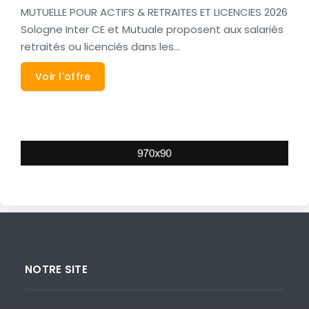
MUTUELLE POUR ACTIFS & RETRAITES ET LICENCIES 2026
Sologne Inter CE et Mutuale proposent aux salariés
retraités ou licenciés dans les…
Voir l'offre
NOTRE SITE