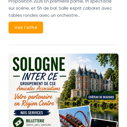
Proposition 2026 En première partie, 1h spectacle
sur scène, et 5h de bal. Salle esprit cabaret avec
tables rondes avec un orchestre…
Voir l'offre