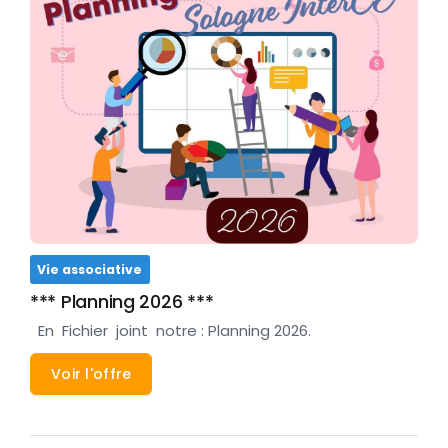
Vie associative
*** Planning 2026 ***
En Fichier joint notre : Planning 2026.
Voir l'offre