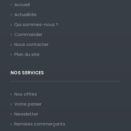
Accueil
Actualités
Qui sommes-nous ?
Commander
Nous contacter
Plan du site
NOS SERVICES
Nos offres
Votre panier
Newsletter
Remises commerçants