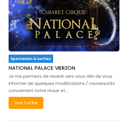
Spectacles & sorties
NATIONAL PALACE VIERZON
Je me permets de revenir vers vous afin de vous
informer de quelques modifications / nouveautés
concernant notre revue et…
Voir l'offre