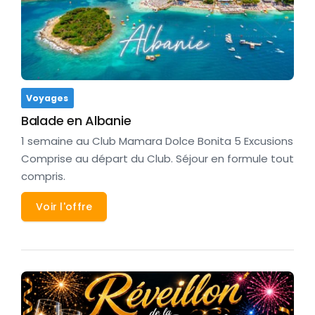
Voyages
Balade en Albanie
1 semaine au Club Mamara Dolce Bonita 5 Excusions
Comprise au départ du Club. Séjour en formule tout
compris.
Voir l'offre