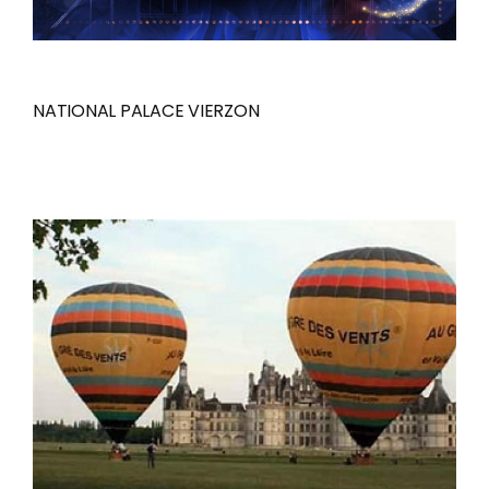
NATIONAL PALACE VIERZON