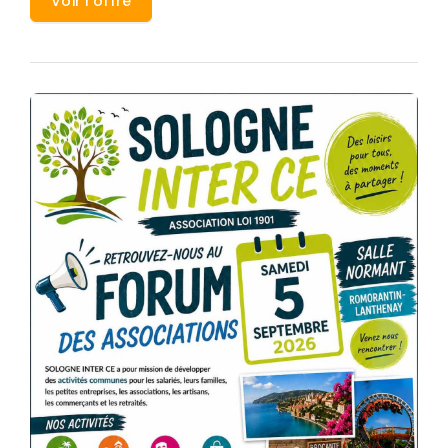
Voir l'offre