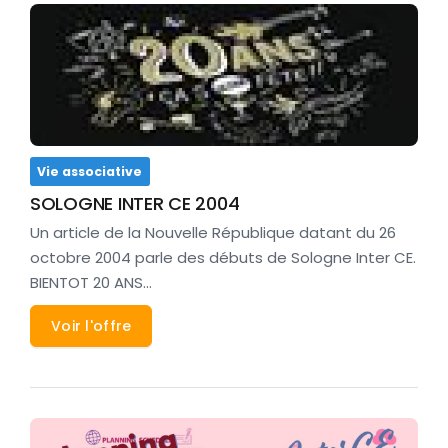
Vie associative
SOLOGNE INTER CE 2004
Un article de la Nouvelle République datant du 26
octobre 2004 parle des débuts de Sologne Inter CE.
BIENTOT 20 ANS…
Voir l'offre