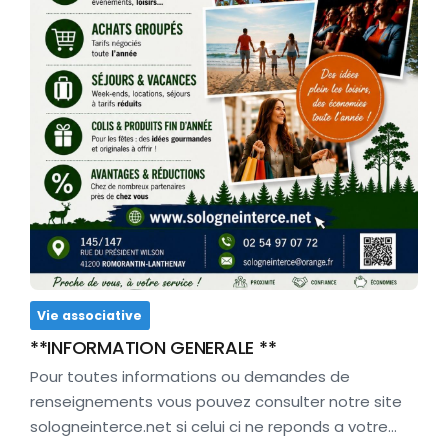
Vie associative
**INFORMATION GENERALE **
Pour toutes informations ou demandes de
renseignements vous pouvez consulter notre site
sologneinterce.net si celui ci ne reponds a votre…