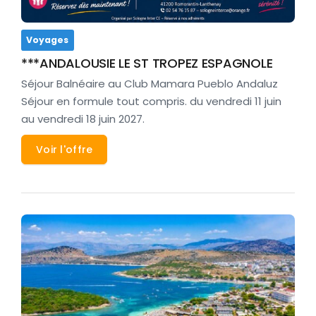
Voyages
***ANDALOUSIE LE ST TROPEZ ESPAGNOLE
Séjour Balnéaire au Club Mamara Pueblo Andaluz
Séjour en formule tout compris. du vendredi 11 juin
au vendredi 18 juin 2027.
Voir l'offre