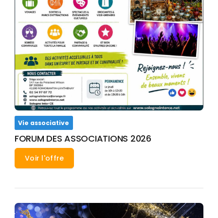
Vie associative
FORUM DES ASSOCIATIONS 2026
Voir l'offre