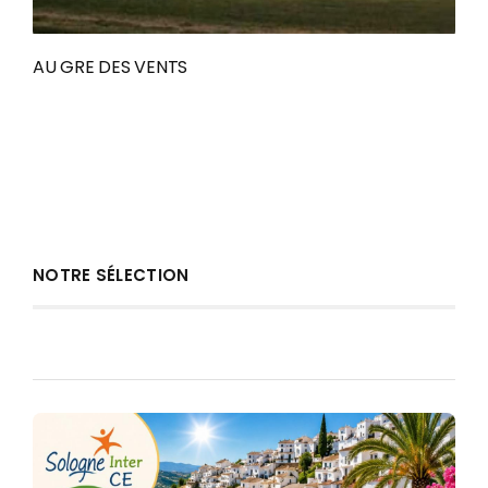
AU GRE DES VENTS
NOTRE SÉLECTION