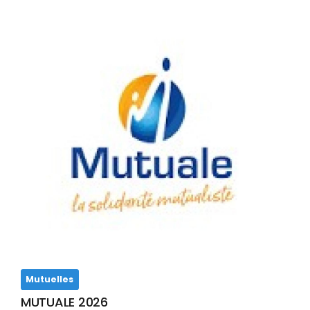
Mutuelles
MUTUALE 2026