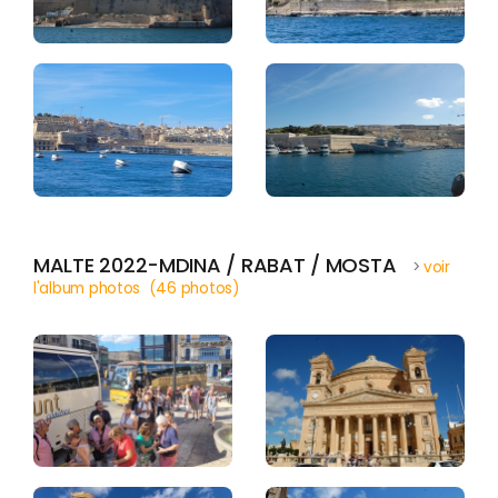
MALTE 2022-MDINA / RABAT / MOSTA
>
voir
l'album photos (46 photos)