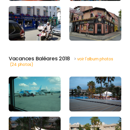
Vacances Baléares 2018
>
voir l'album photos
(24 photos)