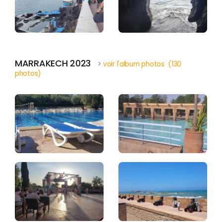
MARRAKECH 2023
>
voir l'album photos (130
photos)