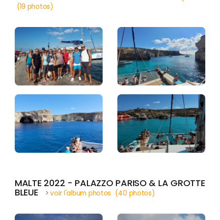
(19 photos)
MALTE 2022 - PALAZZO PARISO & LA GROTTE
BLEUE
>
voir l'album photos (40 photos)