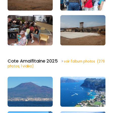
Cote Amalfitaine 2025
>
voir l'album photos (279
photos, 1 vidéo)