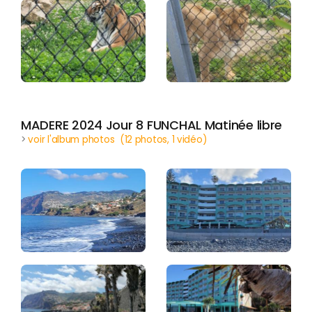
MADERE 2024 Jour 8 FUNCHAL Matinée libre
>
voir l'album photos (12 photos, 1 vidéo)