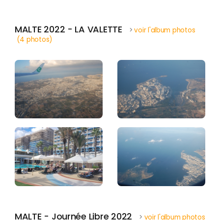
MALTE 2022 - LA VALETTE
>
voir l'album photos
(4 photos)
MALTE - Journée Libre 2022
>
voir l'album photos