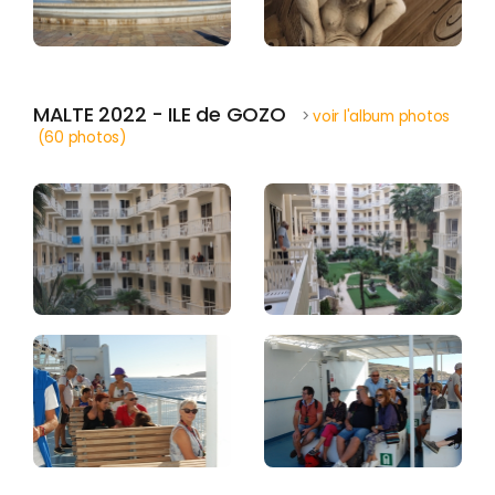
MALTE 2022 - ILE de GOZO
>
voir l'album photos
(60 photos)