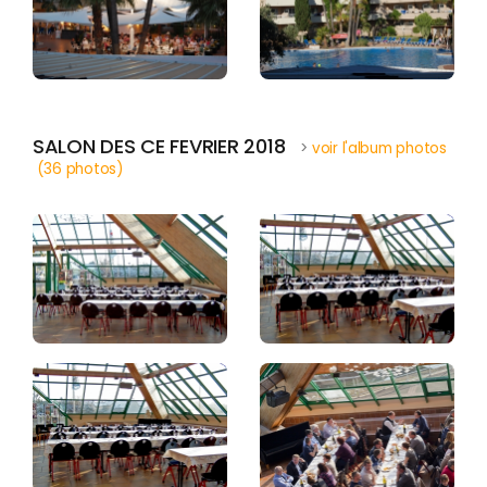
SALON DES CE FEVRIER 2018
>
voir l'album photos
(36 photos)