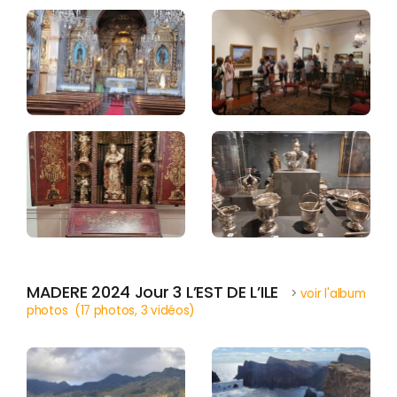
MADERE 2024 Jour 3 L’EST DE L’ILE
>
voir l'album
photos (17 photos, 3 vidéos)