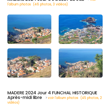
l'album photos (46 photos, 3 vidéos)
MADERE 2024 Jour 4 FUNCHAL HISTORIQUE
Après-midi libre
>
voir l'album photos (45 photos, 2
vidéos)