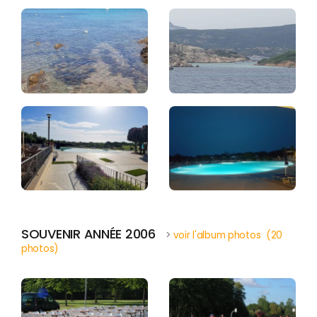
SOUVENIR ANNÉE 2006
>
voir l'album photos (20
photos)