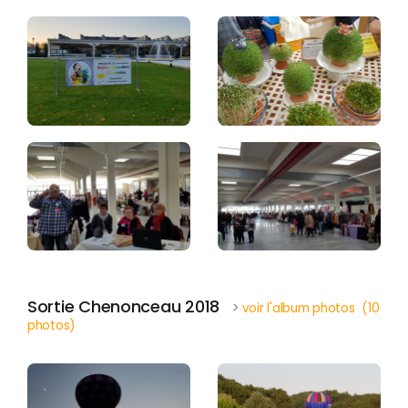
Sortie Chenonceau 2018
>
voir l'album photos (10
photos)