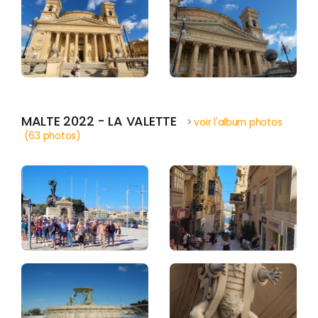
MALTE 2022 - LA VALETTE
>
voir l'album photos
(63 photos)