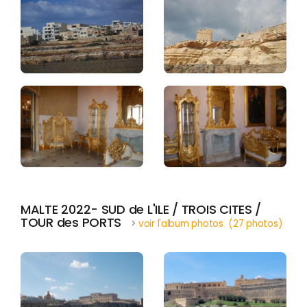
MALTE 2022- SUD de L'ILE / TROIS CITES /
TOUR des PORTS
>
voir l'album photos (27 photos)