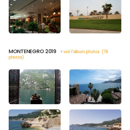
MONTENEGRO 2019
>
voir l'album photos (79
photos)