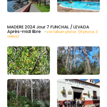
MADERE 2024 Jour 7 FUNCHAL / LEVADA
Après-midi libre
>
voir l'album photos (19 photos, 3
vidéos)