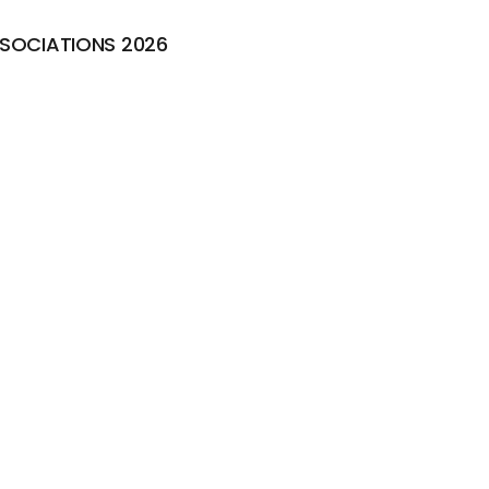
SOCIATIONS 2026