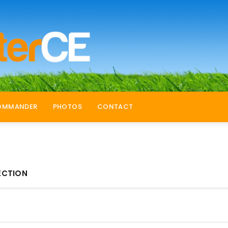
OMMANDER
PHOTOS
CONTACT
ECTION