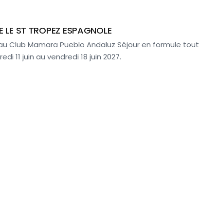
E LE ST TROPEZ ESPAGNOLE
 au Club Mamara Pueblo Andaluz Séjour en formule tout
di 11 juin au vendredi 18 juin 2027.