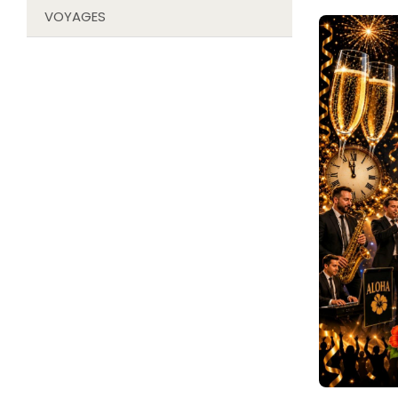
VOYAGES