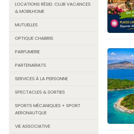
LOCATIONS RÉSID. CLUB VACANCES
& MOBILHOME
MUTUELLES
OPTIQUE CHABRIS
PARFUMERIE
PARTENARIATS
SERVICES À LA PERSONNE
SPECTACLES & SORTIES
SPORTS MÉCANIQUES + SPORT
AERONAUTQUE
VIE ASSOCIATIVE