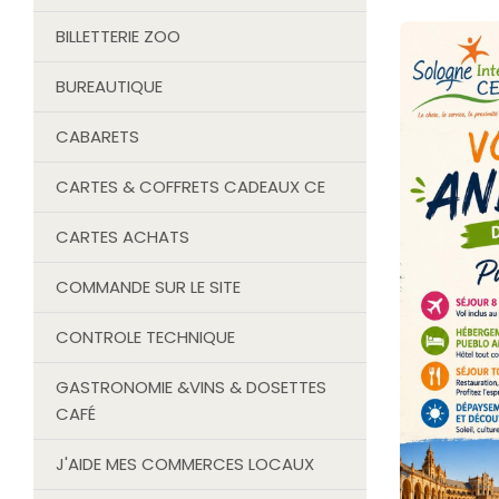
BILLETTERIE ZOO
BUREAUTIQUE
CABARETS
CARTES & COFFRETS CADEAUX CE
CARTES ACHATS
COMMANDE SUR LE SITE
CONTROLE TECHNIQUE
GASTRONOMIE &VINS & DOSETTES
CAFÉ
J'AIDE MES COMMERCES LOCAUX