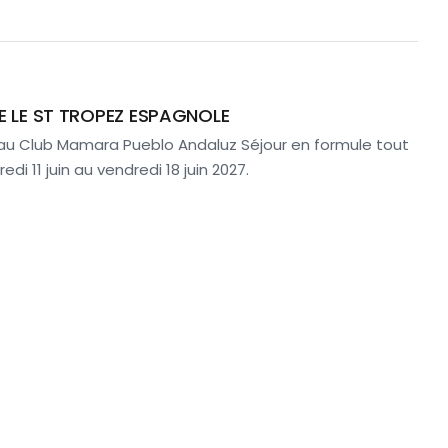
E LE ST TROPEZ ESPAGNOLE
 au Club Mamara Pueblo Andaluz Séjour en formule tout
di 11 juin au vendredi 18 juin 2027.