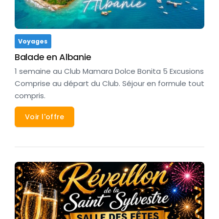
Voyages
Balade en Albanie
1 semaine au Club Mamara Dolce Bonita 5 Excusions
Comprise au départ du Club. Séjour en formule tout
compris.
Voir l'offre