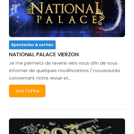
Spectacles & sorties
NATIONAL PALACE VIERZON
Je me permets de revenir vers vous afin de vous
informer de quelques modifications / nouveautés
concernant notre revue et…
Voir l'offre