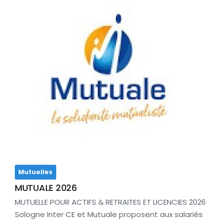
Mutuelles
MUTUALE 2026
MUTUELLE POUR ACTIFS & RETRAITES ET LICENCIES 2026
Sologne Inter CE et Mutuale proposent aux salariés