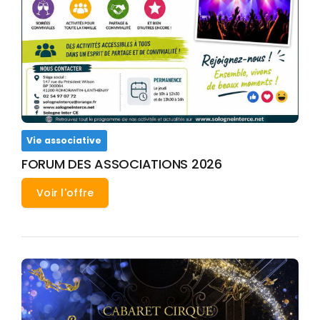
Vie associative
FORUM DES ASSOCIATIONS 2026
Voir l'offre