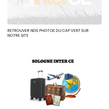
RETROUVER NOS PHOTOS DU CAP VERT SUR
NOTRE SITE