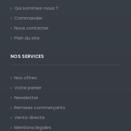
Qui sommes-nous ?
Commander
Nous contacter
Plan du site
NOS SERVICES
Nos offres
Votre panier
Newsletter
Remises commerçants
Vente directe
Mentions légales