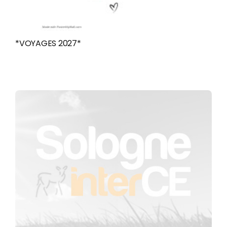
*VOYAGES 2027*