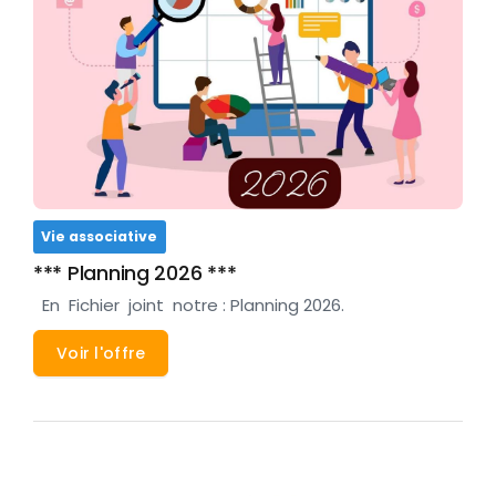
Vie associative
*** Planning 2026 ***
En Fichier joint notre : Planning 2026.
Voir l'offre