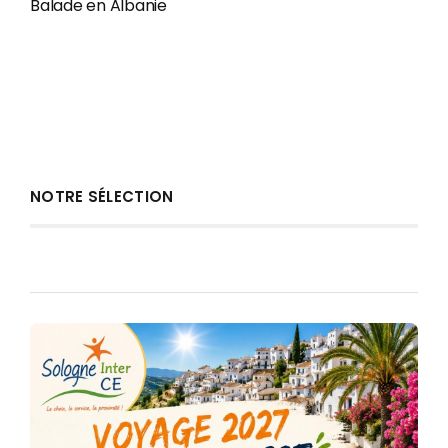
Balade en Albanie
NOTRE SÉLECTION