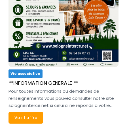
Vie associative
**INFORMATION GENERALE **
Pour toutes informations ou demandes de
renseignements vous pouvez consulter notre site
sologneinterce.net si celui ci ne reponds a votre…
Voir l'offre