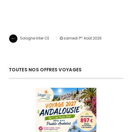
|
er
Sologne Inter CE
samedi 1
Août 2026
TOUTES NOS OFFRES VOYAGES