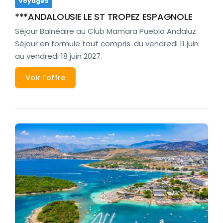
Voyages
***ANDALOUSIE LE ST TROPEZ ESPAGNOLE
Séjour Balnéaire au Club Mamara Pueblo Andaluz
Séjour en formule tout compris. du vendredi 11 juin
au vendredi 18 juin 2027.
Voir l'offre