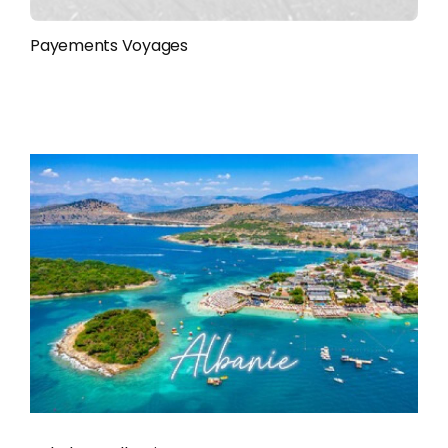
Payements Voyages