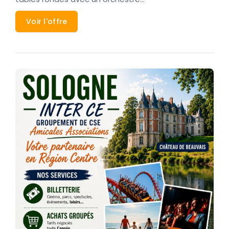
Voir l'offre