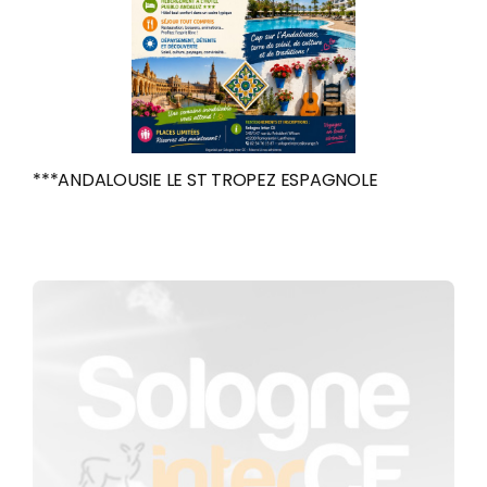
***ANDALOUSIE LE ST TROPEZ ESPAGNOLE