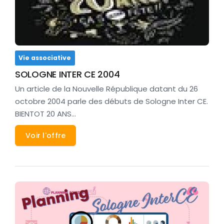
Vie associative
SOLOGNE INTER CE 2004
Un article de la Nouvelle République datant du 26
octobre 2004 parle des débuts de Sologne Inter CE.
BIENTOT 20 ANS…
Voir l'offre