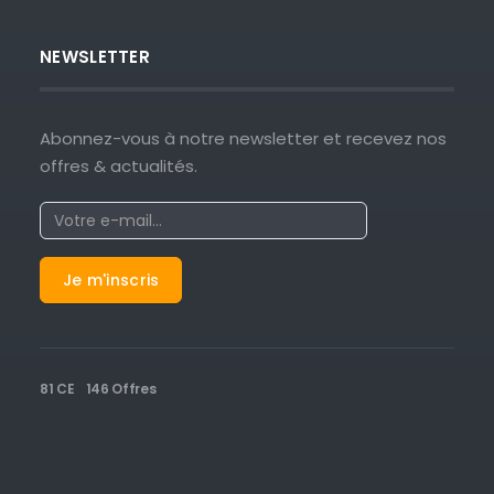
NEWSLETTER
Abonnez-vous à notre newsletter et recevez nos
offres & actualités.
81 CE
146 Offres