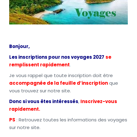
Bonjour,
Les inscriptions pour nos voyages 2027
se
remplissent rapidement
.
Je vous rappel que toute inscription doit être
accompagnée de la feuille d’inscription
que
vous trouvez sur notre site.
Donc si vous êtes intéressés
,
Inscrivez-vous
rapidement.
PS
: Retrouvez toutes les informations des voyages
sur notre site.