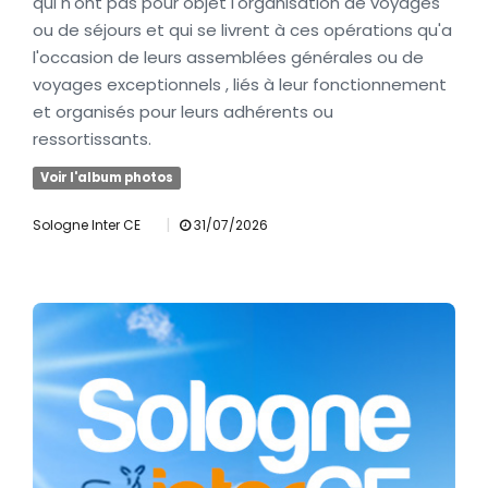
qui n'ont pas pour objet l'organisation de voyages
ou de séjours et qui se livrent à ces opérations qu'a
l'occasion de leurs assemblées générales ou de
voyages exceptionnels , liés à leur fonctionnement
et organisés pour leurs adhérents ou
ressortissants.
Voir l'album photos
|
Sologne Inter CE
31/07/2026