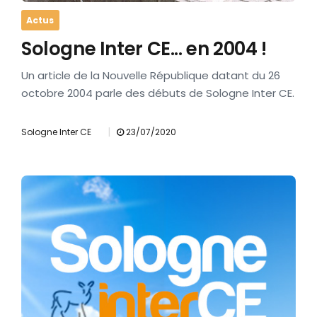
Actus
Sologne Inter CE... en 2004 !
Un article de la Nouvelle République datant du 26
octobre 2004 parle des débuts de Sologne Inter CE.
|
Sologne Inter CE
23/07/2020