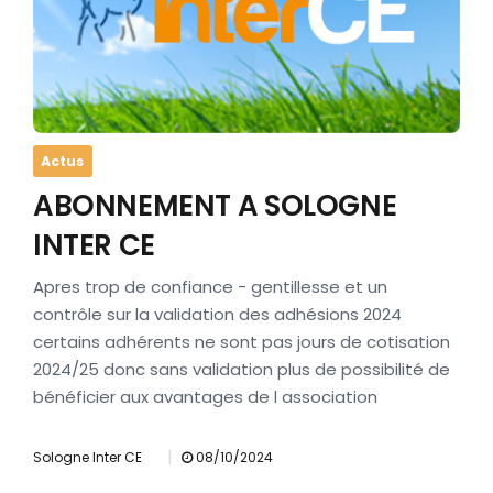
Actus
ABONNEMENT A SOLOGNE
INTER CE
Apres trop de confiance - gentillesse et un
contrôle sur la validation des adhésions 2024
certains adhérents ne sont pas jours de cotisation
2024/25 donc sans validation plus de possibilité de
bénéficier aux avantages de l association
|
Sologne Inter CE
08/10/2024