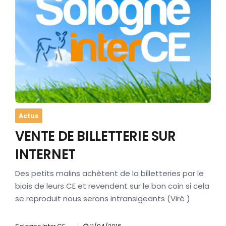
Actus
VENTE DE BILLETTERIE SUR
INTERNET
Des petits malins achètent de la billetteries par le
biais de leurs CE et revendent sur le bon coin si cela
se reproduit nous serons intransigeants (Viré )
|