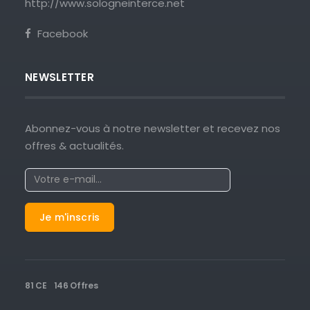
http://www.sologneinterce.net
Facebook
NEWSLETTER
Abonnez-vous à notre newsletter et recevez nos
offres & actualités.
81 CE
146 Offres