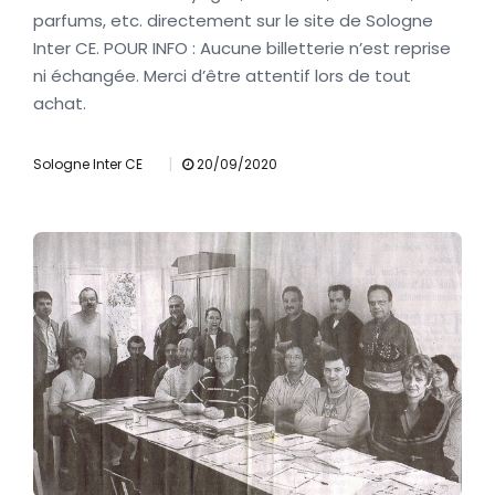
parfums, etc. directement sur le site de Sologne
Inter CE. POUR INFO : Aucune billetterie n’est reprise
ni échangée. Merci d’être attentif lors de tout
achat.
|
Sologne Inter CE
20/09/2020