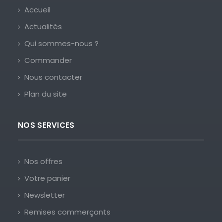
Accueil
Actualités
Qui sommes-nous ?
Commander
Nous contacter
Plan du site
NOS SERVICES
Nos offres
Votre panier
Newsletter
Remises commerçants