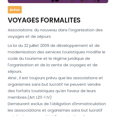
Actus
VOYAGES FORMALITES
Associations: du nouveau dans l'organisation des
voyages et de séjours.
La loi du 22 juillet 2009 de développement et de
modernisation des services touristiques modifie le
code du tourisme et le régime juridique de
l'organisation et de la vente de voyages et de
séjours.
Ainsi , il est toujours prévu que les associations et
organismes sans but lucratif ne peuvent vendre
des forfaits touristiques qu'en faveur de leurs
membres.(Art L211-1 IV)
Demeurant exclus de l'obligation d'immatriculation
les asssociations et organismes sans but lucratif