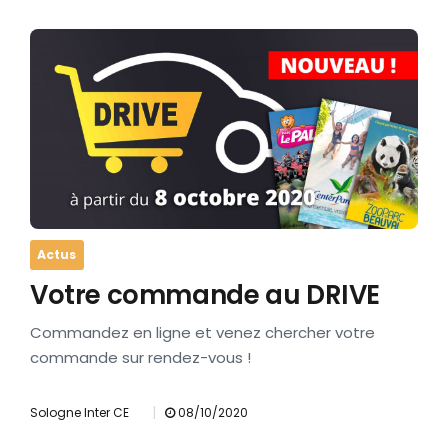
Actus
Votre commande au DRIVE
Commandez en ligne et venez chercher votre
commande sur rendez-vous !
|
Sologne Inter CE
08/10/2020