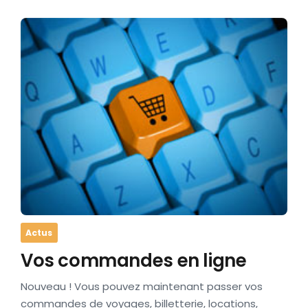
Actus
Vos commandes en ligne
Nouveau ! Vous pouvez maintenant passer vos
commandes de voyages, billetterie, locations,